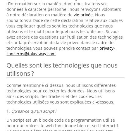
d’information sur la manière dont nous traitons vos
données à caractère personnel, nous renvoyons volontiers
à notre déclaration en matière de
vie privée
. Nous
souhaitons à l’aide de cette déclaration relative aux cookies
vous expliquer quelles sont les technologies que nous
utilisons et le motif pour lequel nous les utilisons. Si vous
avez encore des questions sur l’utilisation des technologies
et sur la préservation de la vie privée dans le cadre des
technologies, vous pouvez prendre contact par
privacy-
concerns@takeaway.com
.
Quelles sont les technologies que nous
utilisons ?
Comme mentionné ci-dessus, nous utilisons différentes
technologies pour collecter les données. Nous utilisons
ainsi des scripts, des trackers et des cookies. Les
technologies utilisées vous sont expliquées ci-dessous.
1.
Qu’est-ce qu'un script ?
Un script est un bloc de code de programmation utilisé
pour que notre site web fonctionne bien et soit interactif.