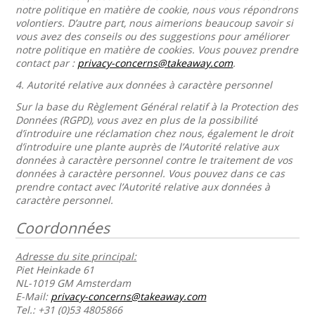
notre politique en matière de cookie, nous vous répondrons
volontiers. D’autre part, nous aimerions beaucoup savoir si
vous avez des conseils ou des suggestions pour améliorer
notre politique en matière de cookies. Vous pouvez prendre
contact par :
privacy-concerns@takeaway.com
.
4.
Autorité relative aux données à caractère personnel
Sur la base du Règlement Général relatif à la Protection des
Données (RGPD), vous avez en plus de la possibilité
d’introduire une réclamation chez nous, également le droit
d’introduire une plante auprès de l’Autorité relative aux
données à caractère personnel contre le traitement de vos
données à caractère personnel. Vous pouvez dans ce cas
prendre contact avec l’Autorité relative aux données à
caractère personnel.
Coordonnées
Adresse du site principal:
Piet Heinkade 61
NL-1019 GM Amsterdam
E-Mail:
privacy-concerns@takeaway.com
Tel.: +31 (0)53 4805866