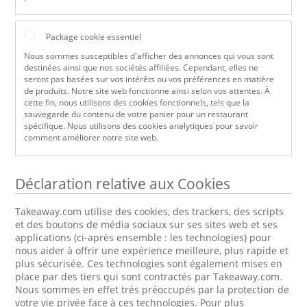
Package cookie essentiel
Nous sommes susceptibles d'afficher des annonces qui vous sont
destinées ainsi que nos sociétés affiliées. Cependant, elles ne
seront pas basées sur vos intérêts ou vos préférences en matière
de produits. Notre site web fonctionne ainsi selon vos attentes. À
cette fin, nous utilisons des cookies fonctionnels, tels que la
sauvegarde du contenu de votre panier pour un restaurant
spécifique. Nous utilisons des cookies analytiques pour savoir
comment améliorer notre site web.
Déclaration relative aux Cookies
Takeaway.com utilise des cookies, des trackers, des scripts
et des boutons de média sociaux sur ses sites web et ses
applications (ci-après ensemble : les technologies) pour
nous aider à offrir une expérience meilleure, plus rapide et
plus sécurisée. Ces technologies sont également mises en
place par des tiers qui sont contractés par Takeaway.com.
Nous sommes en effet très préoccupés par la protection de
votre vie privée face à ces technologies. Pour plus