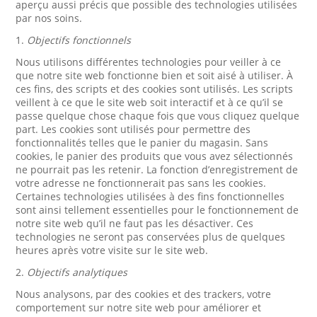
aperçu aussi précis que possible des technologies utilisées
par nos soins.
1.
Objectifs fonctionnels
Nous utilisons différentes technologies pour veiller à ce
que notre site web fonctionne bien et soit aisé à utiliser. À
ces fins, des scripts et des cookies sont utilisés. Les scripts
veillent à ce que le site web soit interactif et à ce qu’il se
passe quelque chose chaque fois que vous cliquez quelque
part. Les cookies sont utilisés pour permettre des
fonctionnalités telles que le panier du magasin. Sans
cookies, le panier des produits que vous avez sélectionnés
ne pourrait pas les retenir. La fonction d’enregistrement de
votre adresse ne fonctionnerait pas sans les cookies.
Certaines technologies utilisées à des fins fonctionnelles
sont ainsi tellement essentielles pour le fonctionnement de
notre site web qu’il ne faut pas les désactiver. Ces
technologies ne seront pas conservées plus de quelques
heures après votre visite sur le site web.
2.
Objectifs analytiques
Nous analysons, par des cookies et des trackers, votre
comportement sur notre site web pour améliorer et