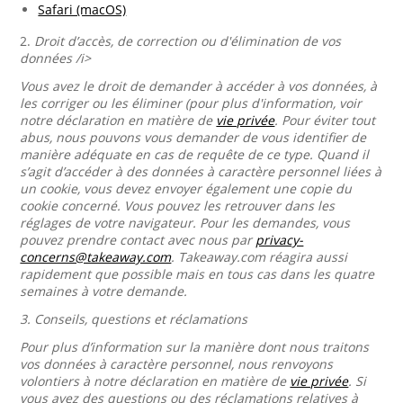
Safari (macOS)
2.
Droit d’accès, de correction ou d'élimination de vos
données /i>
Vous avez le droit de demander à accéder à vos données, à
les corriger ou les éliminer (pour plus d'information, voir
notre déclaration en matière de
vie privée
. Pour éviter tout
abus, nous pouvons vous demander de vous identifier de
manière adéquate en cas de requête de ce type. Quand il
s’agit d’accéder à des données à caractère personnel liées à
un cookie, vous devez envoyer également une copie du
cookie concerné. Vous pouvez les retrouver dans les
réglages de votre navigateur. Pour les demandes, vous
pouvez prendre contact avec nous par
privacy-
concerns@takeaway.com
. Takeaway.com réagira aussi
rapidement que possible mais en tous cas dans les quatre
semaines à votre demande.
3.
Conseils, questions et réclamations
Pour plus d’information sur la manière dont nous traitons
vos données à caractère personnel, nous renvoyons
volontiers à notre déclaration en matière de
vie privée
. Si
vous avez des questions ou des réclamations relatives à