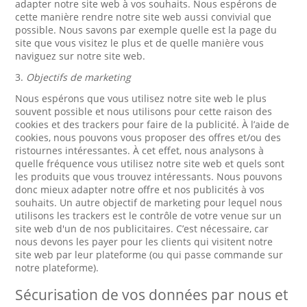
adapter notre site web à vos souhaits. Nous espérons de
cette manière rendre notre site web aussi convivial que
possible. Nous savons par exemple quelle est la page du
site que vous visitez le plus et de quelle manière vous
naviguez sur notre site web.
3.
Objectifs de marketing
Nous espérons que vous utilisez notre site web le plus
souvent possible et nous utilisons pour cette raison des
cookies et des trackers pour faire de la publicité. À l’aide de
cookies, nous pouvons vous proposer des offres et/ou des
ristournes intéressantes. À cet effet, nous analysons à
quelle fréquence vous utilisez notre site web et quels sont
les produits que vous trouvez intéressants. Nous pouvons
donc mieux adapter notre offre et nos publicités à vos
souhaits. Un autre objectif de marketing pour lequel nous
utilisons les trackers est le contrôle de votre venue sur un
site web d'un de nos publicitaires. C’est nécessaire, car
nous devons les payer pour les clients qui visitent notre
site web par leur plateforme (ou qui passe commande sur
notre plateforme).
Sécurisation de vos données par nous et