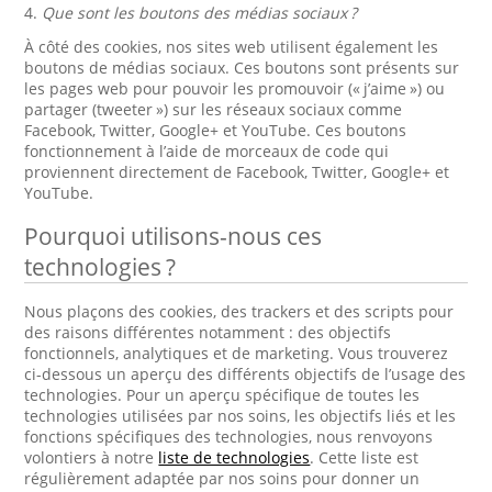
4.
Que sont les boutons des médias sociaux ?
À côté des cookies, nos sites web utilisent également les
boutons de médias sociaux. Ces boutons sont présents sur
les pages web pour pouvoir les promouvoir (« j’aime ») ou
partager (tweeter ») sur les réseaux sociaux comme
Facebook, Twitter, Google+ et YouTube. Ces boutons
fonctionnement à l’aide de morceaux de code qui
proviennent directement de Facebook, Twitter, Google+ et
YouTube.
Pourquoi utilisons-nous ces
technologies ?
Nous plaçons des cookies, des trackers et des scripts pour
des raisons différentes notamment : des objectifs
fonctionnels, analytiques et de marketing. Vous trouverez
ci-dessous un aperçu des différents objectifs de l’usage des
technologies. Pour un aperçu spécifique de toutes les
technologies utilisées par nos soins, les objectifs liés et les
fonctions spécifiques des technologies, nous renvoyons
volontiers à notre
liste de technologies
. Cette liste est
régulièrement adaptée par nos soins pour donner un