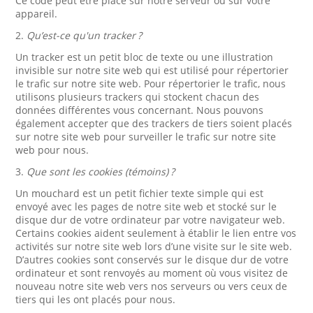
Ce code peut être placé sur notre serveur ou sur votre
appareil.
2.
Qu’est-ce qu'un tracker ?
Un tracker est un petit bloc de texte ou une illustration
invisible sur notre site web qui est utilisé pour répertorier
le trafic sur notre site web. Pour répertorier le trafic, nous
utilisons plusieurs trackers qui stockent chacun des
données différentes vous concernant. Nous pouvons
également accepter que des trackers de tiers soient placés
sur notre site web pour surveiller le trafic sur notre site
web pour nous.
3.
Que sont les cookies (témoins) ?
Un mouchard est un petit fichier texte simple qui est
envoyé avec les pages de notre site web et stocké sur le
disque dur de votre ordinateur par votre navigateur web.
Certains cookies aident seulement à établir le lien entre vos
activités sur notre site web lors d’une visite sur le site web.
D’autres cookies sont conservés sur le disque dur de votre
ordinateur et sont renvoyés au moment où vous visitez de
nouveau notre site web vers nos serveurs ou vers ceux de
tiers qui les ont placés pour nous.