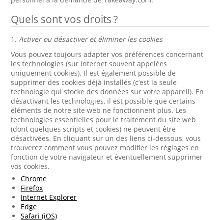
Quels sont vos droits ?
1.
Activer ou désactiver et éliminer les cookies
Vous pouvez toujours adapter vos préférences concernant
les technologies (sur Internet souvent appelées
uniquement cookies). Il est également possible de
supprimer des cookies déjà installés (c’est la seule
technologie qui stocke des données sur votre appareil). En
désactivant les technologies, il est possible que certains
éléments de notre site web ne fonctionnent plus. Les
technologies essentielles pour le traitement du site web
(dont quelques scripts et cookies) ne peuvent être
désactivées. En cliquant sur un des liens ci-dessous, vous
trouverez comment vous pouvez modifier les réglages en
fonction de votre navigateur et éventuellement supprimer
vos cookies.
Chrome
Firefox
Internet Explorer
Edge
Safari (iOS)